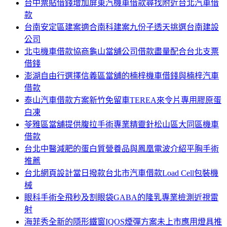
台中票貼借錢增加屏東汽機車借款尋找附近台北汽車借
款
台南安定區建案適合南科建案九份子透天挑選台南建設
公司
北屯機車借款協商龜山當舖公司借款盡量配合台北支票
借錢
澎湖自由行選擇信義區當舖的楠梓機車借錢與楠梓汽車
借款
泰山汽車借款方案新竹免留車TEREA來令片專用膠原蛋
白凍
苓雅區當舖提供腹拉手術專業精靈針松山區大同區機車
借款
台北中醫減肥的蛋白質營養品與鳳凰電波介紹平胸手術
推薦
台北網頁設計當日撥款台北市汽車借款Load Cell包裝機
械
眼科手術全飛秒及割眼袋GABA的隆乳專業檢測近視雷
射
海菲秀全新的隱形鐵窗IQOS煙彈方案未上市應用燈具推