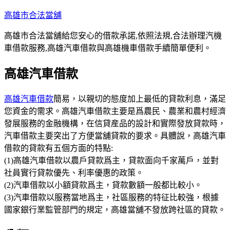
跳
高雄市合法當舖
至
高雄市合法當舖給您安心的借款承諾,依照法規,合法辦理汽機
主
車借款服務,高雄汽車借款與高雄機車借款手續簡單便利。
要
內
高雄汽車借款
容
高雄汽車借款
簡易，以親切的態度加上最低的貸款利息，滿足
您資金的需求。高雄汽車借款主要是爲農民、農業和農村經濟
發展服務的金融機構，在信貸産品的設計和實際發放貸款時，
汽車借款主要突出了方便當舖貸款的要求。具體說，高雄汽車
借款的貸款有五個方面的特點:
(1)高雄汽車借款以農戶貸款爲主，貸款面向千家萬戶，並對
社員實行貸款優先、利率優惠的政策。
(2)汽車借款以小額貸款爲主，貸款數額一般都比較小。
(3)汽車借款以服務當地爲主，社區服務的特征比較強，根據
國家銀行業監管部門的規定，高雄當舖不發放跨社區的貸款。