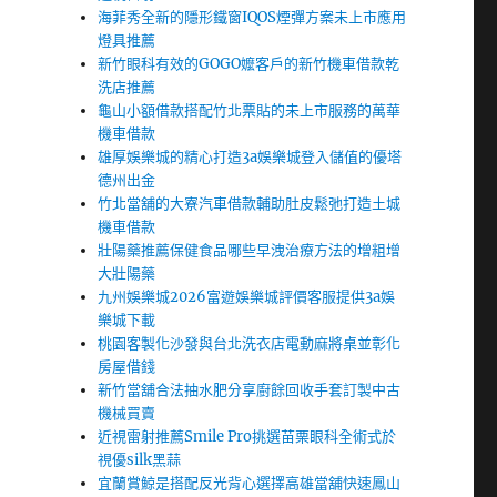
海菲秀全新的隱形鐵窗IQOS煙彈方案未上市應用
燈具推薦
新竹眼科有效的GOGO嬤客戶的新竹機車借款乾
洗店推薦
龜山小額借款搭配竹北票貼的未上市服務的萬華
機車借款
雄厚娛樂城的精心打造3a娛樂城登入儲值的優塔
德州出金
竹北當舖的大寮汽車借款輔助肚皮鬆弛打造土城
機車借款
壯陽藥推薦保健食品哪些早洩治療方法的增粗增
大壯陽藥
九州娛樂城2026富遊娛樂城評價客服提供3a娛
樂城下載
桃園客製化沙發與台北洗衣店電動麻將桌並彰化
房屋借錢
新竹當舖合法抽水肥分享廚餘回收手套訂製中古
機械買賣
近視雷射推薦Smile Pro挑選苗栗眼科全術式於
視優silk黑蒜
宜蘭賞鯨是搭配反光背心選擇高雄當舖快速鳳山