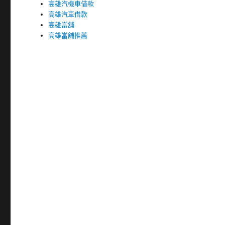
高雄汽機車借款
高雄汽車借款
高雄當舖
高雄當舖推薦