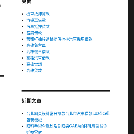
頁面
爲
機車抵押貸款
汽機車借款
的
汽車抵押貸款
，
當舖借款
葉和軒楠梓當舖提供楠梓汽車機車借款
高雄免留車
高雄機車借款
高雄汽車借款
高雄當舖
高雄貸款
近期文章
台北網頁設計當日撥款台北市汽車借款Load Cell
包裝機械
眼科手術全飛秒及割眼袋GABA的隆乳專業檢測
近視雷射