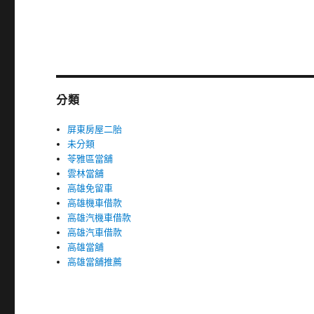
文
章:
分類
屏東房屋二胎
未分類
苓雅區當舖
雲林當舖
高雄免留車
高雄機車借款
高雄汽機車借款
高雄汽車借款
高雄當舖
高雄當舖推薦