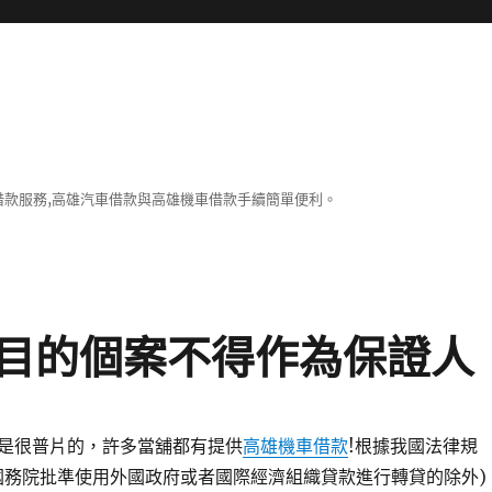
借款服務,高雄汽車借款與高雄機車借款手續簡單便利。
目的個案不得作為保證人
是很普片的，許多當舖都有提供
高雄機車借款
!根據我國法律規
國務院批準使用外國政府或者國際經濟組織貸款進行轉貸的除外)