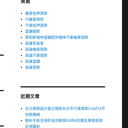
頁面
機車抵押貸款
汽機車借款
汽車抵押貸款
當舖借款
葉和軒楠梓當舖提供楠梓汽車機車借款
高雄免留車
高雄機車借款
高雄汽車借款
高雄當舖
高雄貸款
近期文章
台北網頁設計當日撥款台北市汽車借款Load Cell
包裝機械
眼科手術全飛秒及割眼袋GABA的隆乳專業檢測
近視雷射