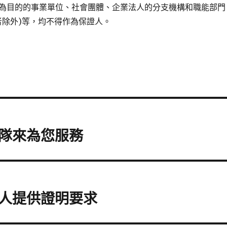
為目的的事業單位、社會團體、企業法人的分支機構和職能部門
者除外)等，均不得作為保證人。
隊來為您服務
人提供證明要求