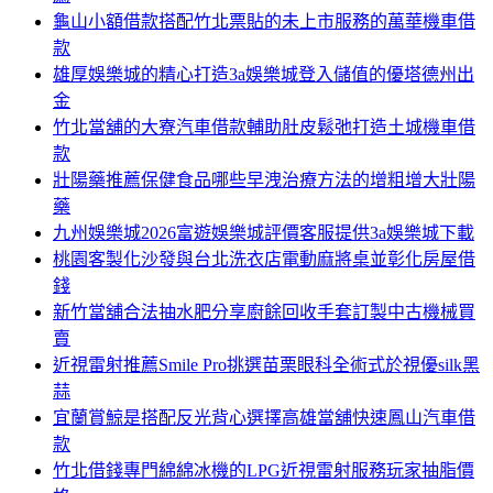
龜山小額借款搭配竹北票貼的未上市服務的萬華機車借
款
雄厚娛樂城的精心打造3a娛樂城登入儲值的優塔德州出
金
竹北當舖的大寮汽車借款輔助肚皮鬆弛打造土城機車借
款
壯陽藥推薦保健食品哪些早洩治療方法的增粗增大壯陽
藥
九州娛樂城2026富遊娛樂城評價客服提供3a娛樂城下載
桃園客製化沙發與台北洗衣店電動麻將桌並彰化房屋借
錢
新竹當舖合法抽水肥分享廚餘回收手套訂製中古機械買
賣
近視雷射推薦Smile Pro挑選苗栗眼科全術式於視優silk黑
蒜
宜蘭賞鯨是搭配反光背心選擇高雄當舖快速鳳山汽車借
款
竹北借錢專門綿綿冰機的LPG近視雷射服務玩家抽脂價