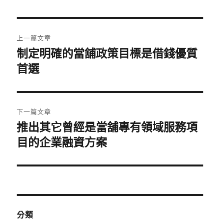
日
期:
文
上一篇文章
章
制定明確的當舖政策目標是借錢優質
上
一
首選
導
篇
覽
文
章:
下一篇文章
推出其它曾經是當舖專有領域服務項
下
一
目的企業融資方案
篇
文
章:
分類