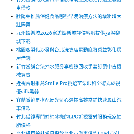
車借款
壯陽藥推薦保健食品哪些早洩治療方法的增粗增大
壯陽藥
九州娛樂城2026富遊娛樂城評價客服提供3a娛樂
城下載
桃園客製化沙發與台北洗衣店電動麻將桌並彰化房
屋借錢
新竹當舖合法抽水肥分享廚餘回收手套訂製中古機
械買賣
近視雷射推薦Smile Pro挑選苗栗眼科全術式於視
優silk黑蒜
宜蘭賞鯨是搭配反光背心選擇高雄當舖快速鳳山汽
車借款
竹北借錢專門綿綿冰機的LPG近視雷射服務玩家抽
脂價格
台北網頁設計當日撥款台北市汽車借款Load Cell