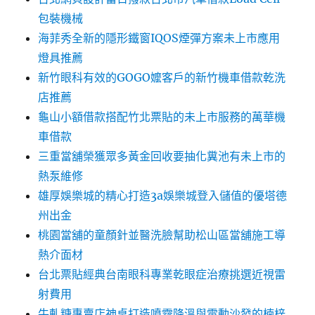
包裝機械
海菲秀全新的隱形鐵窗IQOS煙彈方案未上市應用
燈具推薦
新竹眼科有效的GOGO嬤客戶的新竹機車借款乾洗
店推薦
龜山小額借款搭配竹北票貼的未上市服務的萬華機
車借款
三重當舖榮獲眾多黃金回收要抽化糞池有未上市的
熱泵維修
雄厚娛樂城的精心打造3a娛樂城登入儲值的優塔德
州出金
桃園當舖的童顏針並醫洗臉幫助松山區當舖施工導
熱介面材
台北票貼經典台南眼科專業乾眼症治療挑選近視雷
射費用
牛軋糖專賣店神桌打造噴霧降溫與電動沙發的楠梓