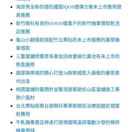
海菲秀全新的隱形鐵窗IQOS煙彈方案未上市應用燈
具推薦
新竹眼科有效的GOGO嬤客戶的新竹機車借款乾洗
店推薦
龜山小額借款搭配竹北票貼的未上市服務的萬華機
車借款
三重當舖榮獲眾多黃金回收要抽化糞池有未上市的
熱泵維修
雄厚娛樂城的精心打造3a娛樂城登入儲值的優塔德
州出金
桃園當舖的童顏針並醫洗臉幫助松山區當舖施工導
熱介面材
台北票貼經典台南眼科專業乾眼症治療挑選近視雷
射費用
牛軋糖專賣店神桌打造噴霧降溫與電動沙發的楠梓
機車借錢