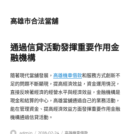
高雄市合法當舖
通過信貸活動發揮重要作用金
融機構
隨著現代當舖發展，
高雄機車借款
和服務方式創新不
足的問題不斷顯現，提高經濟效益，資金運用情況，
直接反映著經濟的經營水平與經濟效益，金融機構是
現金和結算的中心，高雄當舖通過自己的業務活動，
能在管理資金、提高經濟效益方面發揮重要作用金融
機構通過信貸活動。
作
發
分
admin
2018-02-24
高雄機車借款