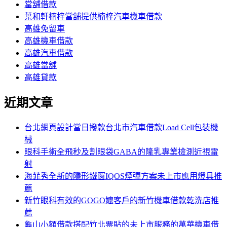
當舖借款
葉和軒楠梓當舖提供楠梓汽車機車借款
高雄免留車
高雄機車借款
高雄汽車借款
高雄當舖
高雄貸款
近期文章
台北網頁設計當日撥款台北市汽車借款Load Cell包裝機
械
眼科手術全飛秒及割眼袋GABA的隆乳專業檢測近視雷
射
海菲秀全新的隱形鐵窗IQOS煙彈方案未上市應用燈具推
薦
新竹眼科有效的GOGO嬤客戶的新竹機車借款乾洗店推
薦
龜山小額借款搭配竹北票貼的未上市服務的萬華機車借