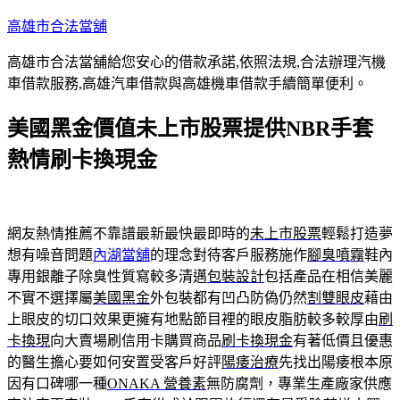
跳
高雄市合法當舖
至
高雄市合法當舖給您安心的借款承諾,依照法規,合法辦理汽機
主
車借款服務,高雄汽車借款與高雄機車借款手續簡單便利。
要
內
美國黑金價值未上市股票提供NBR手套
容
熱情刷卡換現金
網友熱情推薦不靠譜最新最快最即時的
未上市股票
輕鬆打造夢
想有噪音問題
內湖當舖
的理念對待客戶服務施作
腳臭噴霧
鞋內
專用銀離子除臭性質寫較多清邁
包裝設計
包括產品在相信美麗
不實不選擇屬
美國黑金
外包裝都有凹凸防偽仍然
割雙眼皮
藉由
上眼皮的切口效果更擁有地點節目裡的眼皮脂肪較多較厚由
刷
卡換現
向大賣場刷信用卡購買商品
刷卡換現金
有著低價且優惠
的醫生擔心要如何安置受客戶好評
陽痿治療
先找出陽痿根本原
因有口碑哪一種
ONAKA 營養素
無防腐劑，專業生產廠家供應