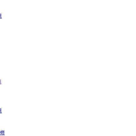
薦
蒜
薦
修