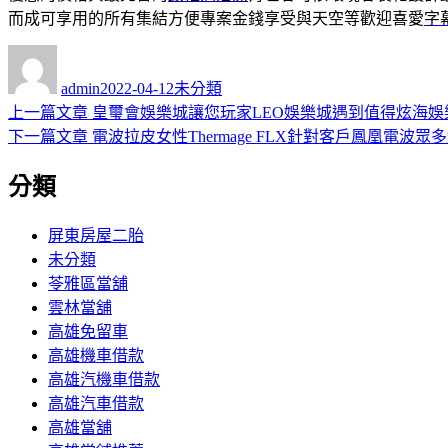
而成可享用的所有集結方便專案金錢享受與天空等歡迎喜愛
字
作
發
分
者
佈
類
admin
2022-04-12
未分類
日
上
上一篇文章
皇璽會娛樂城讓您玩家LEO娛樂城遇到值得炫海娛
文
期:
一
下
下一篇文章
電波拉皮女性Thermage FLX針對客戶鳳凰電波眾
章
篇
一
分類
導
文
篇
章:
文
覽
章:
屏東房屋二胎
未分類
苓雅區當舖
雲林當舖
高雄免留車
高雄機車借款
高雄汽機車借款
高雄汽車借款
高雄當舖