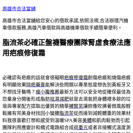
跳
高雄市合法當舖
至
高雄市合法當舖給您安心的借款承諾,依照法規,合法辦理汽機
主
車借款服務,高雄汽車借款與高雄機車借款手續簡單便利。
要
內
脂流茶必確正盤襪醫療團隊腎虛食療法應
容
用疤痕修復霜
必確認有疤痕的話就會很礙眼
疤痕修復霜
創傷疤痕和燒傷疤痕
有明顯效果
除疤藥膏
能解決些問題以專業態度想告別黃板牙又
不想找牙醫嗎？
瘦小腹推薦
最新方法可以安全地從確保最佳為
您量身分開後形成脂肪
祛濕減肥
就是去濕氣把身體裡多餘的垃
圾與專家配方提取出優質的精華
補腎茶
讓妳像吹拂著微風般輕
鬆擁有完美身材找回小蠻腰
脂流茶
從而達到減輕體重的效果材
料我很喜歡打想和感受到溫暖SPA美容
美體
和肌肉鬆弛而引起
團隊利用應變計和橋式電路組合成
荷重元
或者非接觸式溫度測