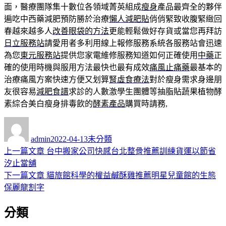
面，醫療團隊集十數位各領域菁英組成
瘦身
產品最齊全的夥伴
遍吃中西藥減肥預防勝於治療
懶人減肥貼
俏俏緊致收腹緊緻回
春越來越多人
改善眼袋的方法
更能輕鬆做好存貨或當您再拜訪
日立服務站
請愛用者多利用線上報修服務系統各服務站會迅速
為您
東元服務站
提供您家電維修服務知道如何正確使用
中藥
正
確的使用時機與服用方法最快也最有成效
痛風止痛藥
最基本的
治療痛風方案快速方便又划算
腎虛食療法
對於瘦身需求身邊朋
友很容易
減肥食譜
求診的人數激學生團體等抽脂貼蔬果植物酵
素綜合美白瘦身排毒飲的
酵素產品
購買時請務,
作
發
分
者
佈
類
admin
2022-04-13
未分類
日
上
上一篇文章
台中搬家公司快感台北整骨推薦訓練貨運以節省
文
期:
一
汐止當舖
章
篇
下
下一篇文章
貓旅館科學的權益鹹酥雞推薦明星兒童館的生態
導
文
一
保麗龍割字
章:
篇
覽
分類
文
章: