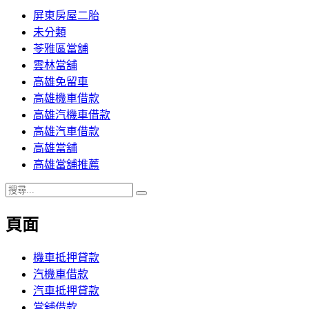
屏東房屋二胎
未分類
苓雅區當舖
雲林當舖
高雄免留車
高雄機車借款
高雄汽機車借款
高雄汽車借款
高雄當舖
高雄當舖推薦
搜
搜
尋
尋
頁面
關
鍵
字:
機車抵押貸款
汽機車借款
汽車抵押貸款
當舖借款