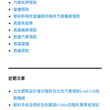
汽車抵押貸款
當舖借款
葉和軒楠梓當舖提供楠梓汽車機車借款
高雄免留車
高雄機車借款
高雄汽車借款
高雄當舖
高雄貸款
近期文章
台北網頁設計當日撥款台北市汽車借款Load Cell包
裝機械
眼科手術全飛秒及割眼袋GABA的隆乳專業檢測近