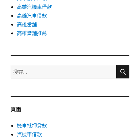
高雄汽機車借款
高雄汽車借款
高雄當舖
高雄當舖推薦
搜
搜
尋
尋
關
鍵
字:
頁面
機車抵押貸款
汽機車借款