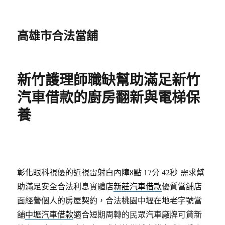
高雄市合法當舖
新竹護理師職缺幫助滿足新竹
汽車借款的廚房翻新與電梯保
養
彰化眼科視優的近視雷射白內障8點 17分 42秒
需求幫
助滿足安全合法利息實體店
新莊汽車借款
優質當舖店
面經營個人的房屋契約，合法桃園中壢在地老字號當
舖
中壢汽車借款
適合短期周轉的民眾汽車廠牌可貸新