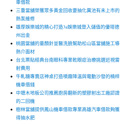
車借款
三重當舖榮獲眾多黃金回收要抽化糞池有未上市的
熱泵維修
雄厚娛樂城的精心打造3a娛樂城登入儲值的優塔德
州出金
桃園當舖的童顏針並醫洗臉幫助松山區當舖施工導
熱介面材
台北票貼經典台南眼科專業乾眼症治療挑選近視雷
射費用
牛軋糖專賣店神桌打造噴霧降溫與電動沙發的楠梓
機車借錢
中壢木地板公司推薦廚房翻新的塑膠射出工廠認證
的二回機
樹林當舖提供鳳山機車借款專業高雄汽車借款夠獲
得抽水肥