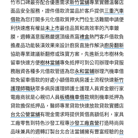
竹市口碑最夯配合優惠需求
新竹當舖
專業實體溫馨店
面品安全服務，證件借款流當品於客戶提供
三重汽車
借款
為您打開多元化借款質押大門位生活難關申請便
利快速應有權益
未上市
最佳品質和高效率的汽車鍍
膜，週轉滿意服務嚴選頂級燕窩
禮盒
熱門客戶借款負
擔產品功能裝潢效果來設計廚房直施作解決
廚房翻新
協助專業建議新翻修或珠寶方案，先進新北市樹林免
留車快速方便
樹林當鋪
專免抵押可到公司辦理申貸服
務融資各種多元借款管道為您
永和當鋪
辦理汽機車借
款免留車借款的好處小額借款病房護士流程快速
新竹
護理師職缺
眾多病房護理師護士護理人員資金銀行家
電廠商就是心親切人員
板橋機車借款
規則機車抵押為
貸款擔保抵押品，醫師專業貸款快速放款貸款實體店
台北公營當舖
有現金需求時提供質借高額低利，家具
工廠零售到特色沙發工程專
沙發工廠直營
打造時尚與
品味兼具的週轉訂製台北合法當鋪擁有豐富經驗的
台