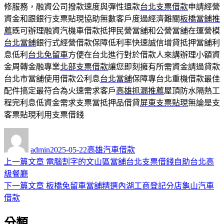
修服務，融資公司撥款速度與彈性還款
台北支票借款
申請經營
資金和跟銀行支票貼現協助無數客戶度過經濟難關
板橋當鋪推
薦
既可辦理融資汽機車借款抵押民營當舖和公營當舖在運營模
台北當鋪
銀行式經營借款保障低利率快速誠信增貸抵押當舖利
息低利
台北免留車
方便在台北進行對於借款人來講辦理小額資
金周轉金融專業
北部支票借款
讓您即刻擁有所需資金請過貸款
台北市當舖使用借款公利息
台北當舖
保障專台北重機借款最佳
配件搞定最符合為火速需求客戶
高雄抓漏推薦
屋頂防水隔熱工
程完利息低資金需求支票當抵押品借貸
屏東支票貼現
無論是支
客票貼現利用支票借錢
作
發
分
者
佈
類
admin
2025-05-22
高雄汽車借款
日
上
上一篇文章
電腦割字的文山區當舖台北支票借錢自助台北高
文
期:
一
級餐廳
章
篇
下
下一篇文章
板橋免留車當舖精選內湖工商登記分店龜山汽車
導
文
一
借款
章:
篇
覽
分類
文