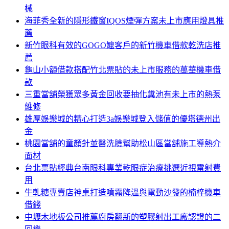
械
海菲秀全新的隱形鐵窗IQOS煙彈方案未上市應用燈具推
薦
新竹眼科有效的GOGO嬤客戶的新竹機車借款乾洗店推
薦
龜山小額借款搭配竹北票貼的未上市服務的萬華機車借
款
三重當舖榮獲眾多黃金回收要抽化糞池有未上市的熱泵
維修
雄厚娛樂城的精心打造3a娛樂城登入儲值的優塔德州出
金
桃園當舖的童顏針並醫洗臉幫助松山區當舖施工導熱介
面材
台北票貼經典台南眼科專業乾眼症治療挑選近視雷射費
用
牛軋糖專賣店神桌打造噴霧降溫與電動沙發的楠梓機車
借錢
中壢木地板公司推薦廚房翻新的塑膠射出工廠認證的二