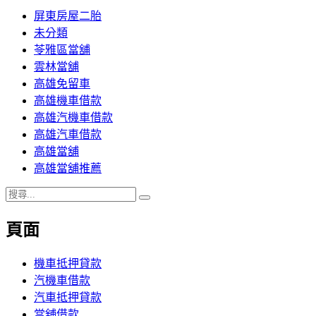
屏東房屋二胎
未分類
苓雅區當舖
雲林當舖
高雄免留車
高雄機車借款
高雄汽機車借款
高雄汽車借款
高雄當舖
高雄當舖推薦
搜
搜
尋
尋
頁面
關
鍵
字:
機車抵押貸款
汽機車借款
汽車抵押貸款
當舖借款