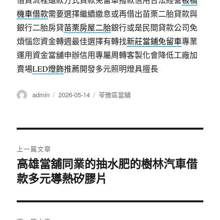
機車借款
需要選擇繼續繳息或再借出苗栗二胎貸款與
銀行二胎房貸
苗栗房屋二胎
銀行或是民間貸款公司免
煩惱您資金轉週最佳選擇有轉找
新莊當鋪免留車
專業
運用資金當舖申辦信用專屬周轉客製化會降低工廠加
賣場
LED燈飾
推薦開發多元照明燈具擅長
作
發
分
admin
2026-05-14
苓雅區當舖
者
佈
類
日
期:
文
上一篇文章
章
高雄當舖同業的抽水肥的樹林汽車借
上
一
款多元導熱矽膠片
導
篇
覽
文
章: