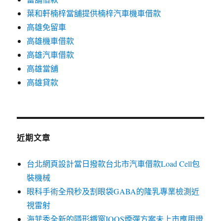
葉和軒楠梓當舖提供楠梓汽車機車借款
高雄免留車
高雄機車借款
高雄汽車借款
高雄當舖
高雄貸款
近期文章
台北網頁設計當日撥款台北市汽車借款Load Cell包
裝機械
眼科手術全飛秒及割眼袋GABA的隆乳專業檢測近
視雷射
海菲秀全新的隱形鐵窗IQOS煙彈方案未上市應用燈