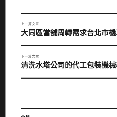
文
上一篇文章
章
大同區當舖周轉需求台北市機
上
一
導
篇
覽
文
下一篇文章
章:
清洗水塔公司的代工包裝機械
下
一
篇
文
章: