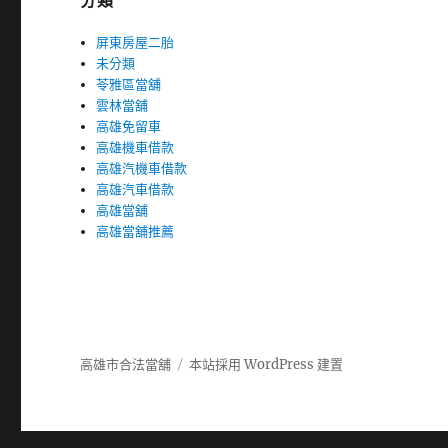
分類
屏東房屋二胎
未分類
苓雅區當舖
雲林當舖
高雄免留車
高雄機車借款
高雄汽機車借款
高雄汽車借款
高雄當舖
高雄當舖推薦
高雄市合法當舖
本站採用 WordPress 建置