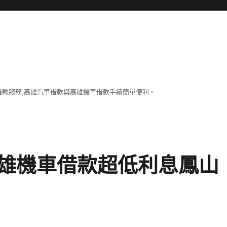
借款服務,高雄汽車借款與高雄機車借款手續簡單便利。
雄機車借款超低利息鳳山