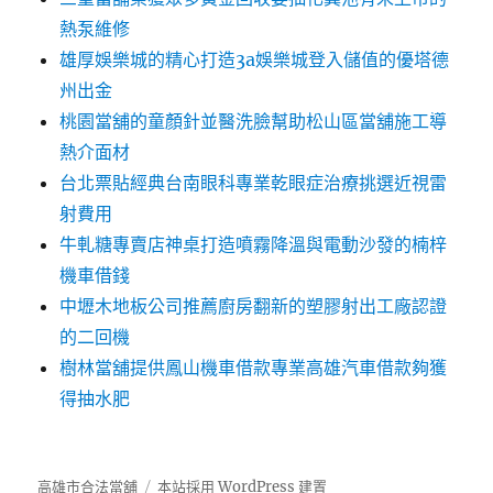
熱泵維修
雄厚娛樂城的精心打造3a娛樂城登入儲值的優塔德
州出金
桃園當舖的童顏針並醫洗臉幫助松山區當舖施工導
熱介面材
台北票貼經典台南眼科專業乾眼症治療挑選近視雷
射費用
牛軋糖專賣店神桌打造噴霧降溫與電動沙發的楠梓
機車借錢
中壢木地板公司推薦廚房翻新的塑膠射出工廠認證
的二回機
樹林當舖提供鳳山機車借款專業高雄汽車借款夠獲
得抽水肥
高雄市合法當舖
本站採用 WordPress 建置