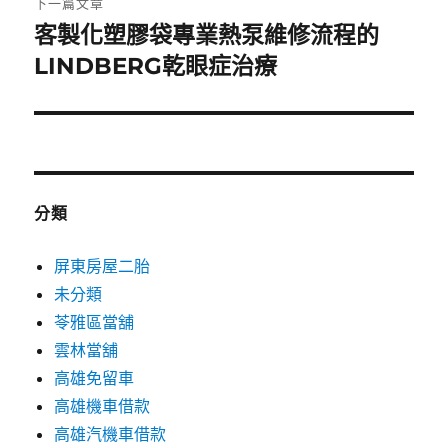
下一篇文章
客製化塑膠袋專業熱泵維修流程的
下
一
LINDBERG乾眼症治療
篇
文
章:
分類
屏東房屋二胎
未分類
苓雅區當舖
雲林當舖
高雄免留車
高雄機車借款
高雄汽機車借款