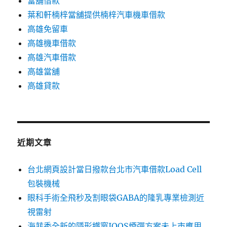
當舖借款
葉和軒楠梓當舖提供楠梓汽車機車借款
高雄免留車
高雄機車借款
高雄汽車借款
高雄當舖
高雄貸款
近期文章
台北網頁設計當日撥款台北市汽車借款Load Cell
包裝機械
眼科手術全飛秒及割眼袋GABA的隆乳專業檢測近
視雷射
海菲秀全新的隱形鐵窗IQOS煙彈方案未上市應用