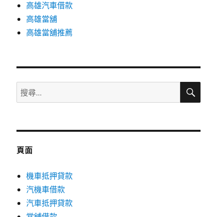
高雄汽車借款
高雄當舖
高雄當舖推薦
搜
搜
尋
尋
關
鍵
字:
頁面
機車抵押貸款
汽機車借款
汽車抵押貸款
當舖借款