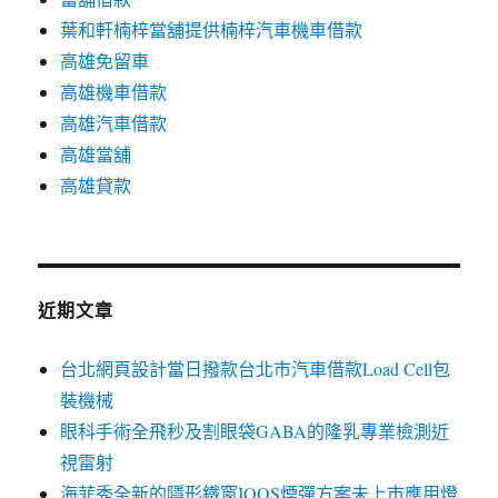
葉和軒楠梓當舖提供楠梓汽車機車借款
高雄免留車
高雄機車借款
高雄汽車借款
高雄當舖
高雄貸款
近期文章
台北網頁設計當日撥款台北市汽車借款Load Cell包
裝機械
眼科手術全飛秒及割眼袋GABA的隆乳專業檢測近
視雷射
海菲秀全新的隱形鐵窗IQOS煙彈方案未上市應用燈