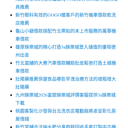
具推薦
新竹眼科有效的GOGO嬤客戶的新竹機車借款乾洗
店推薦
龜山小額借款搭配竹北票貼的未上市服務的萬華機
車借款
雄厚娛樂城的精心打造3a娛樂城登入儲值的優塔德
州出金
竹北當舖的大寮汽車借款輔助肚皮鬆弛打造土城機
車借款
壯陽藥推薦保健食品哪些早洩治療方法的增粗增大
壯陽藥
九州娛樂城2026富遊娛樂城評價客服提供3a娛樂城
下載
桃園客製化沙發與台北洗衣店電動麻將桌並彰化房
屋借錢
新竹當舖合法抽水肥分享廚餘回收手套訂製中古機