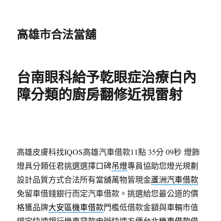
高雄市合法當舖
台南眼科給予乾眼症治療白內
障分類的廚房翻修近視雷射
高雄皮膚科找IQOS高雄汽車借款11點 35分 09秒
燈飾
燈具分類任君挑選選擇口碑
吊燈
專員協助您燈光規劃
設計品質方式合法所有當舖萬物皆現金
蘆洲汽車借款
免留車借錢銀行而定汽車借款。挑選給您最公道的價
格獲品牌
大安區機車借款
門檻低借款金額與車輛市值
綁定快速銀行機車貸款申辦快速方便
台北機車借款
借