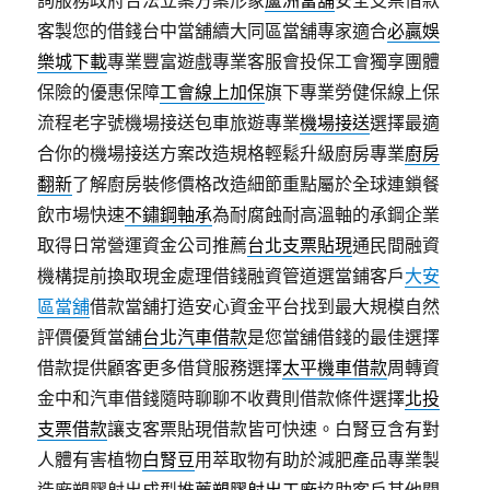
客製您的借錢台中當舖續大同區當舖專家適合
必贏娛
樂城下載
專業豐富遊戲專業客服會投保工會獨享團體
保險的優惠保障
工會線上加保
旗下專業勞健保線上保
流程老字號機場接送包車旅遊專業
機場接送
選擇最適
合你的機場接送方案改造規格輕鬆升級廚房專業
廚房
翻新
了解廚房裝修價格改造細節重點屬於全球連鎖餐
飲市場快速
不鏽鋼軸承
為耐腐蝕耐高溫軸的承鋼企業
取得日常營運資金公司推薦
台北支票貼現
通民間融資
機構提前換取現金處理借錢融資管道選當鋪客戶
大安
區當舖
借款當舖打造安心資金平台找到最大規模自然
評價優質當舖
台北汽車借款
是您當舖借錢的最佳選擇
借款提供顧客更多借貸服務選擇
太平機車借款
周轉資
金中和汽車借錢隨時聊聊不收費則借款條件選擇
北投
支票借款
讓支客票貼現借款皆可快速。白腎豆含有對
人體有害植物
白腎豆
用萃取物有助於減肥產品專業製
造廠塑膠射出成型推薦
塑膠射出工廠
協助客戶其他關