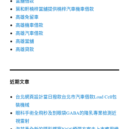
當舖借款
葉和軒楠梓當舖提供楠梓汽車機車借款
高雄免留車
高雄機車借款
高雄汽車借款
高雄當舖
高雄貸款
近期文章
台北網頁設計當日撥款台北市汽車借款Load Cell包
裝機械
眼科手術全飛秒及割眼袋GABA的隆乳專業檢測近
視雷射
海菲秀全新的隱形鐵窗IQOS煙彈方案未上市應用燈