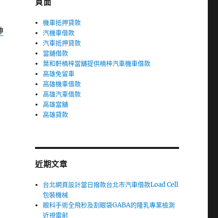
頁面
機車抵押貸款
神
汽機車借款
汽車抵押貸款
當舖借款
葉和軒楠梓當舖提供楠梓汽車機車借款
高雄免留車
高雄機車借款
高雄汽車借款
高雄當舖
高雄貸款
片
近期文章
台北網頁設計當日撥款台北市汽車借款Load Cell
包裝機械
眼科手術全飛秒及割眼袋GABA的隆乳專業檢測
近視雷射