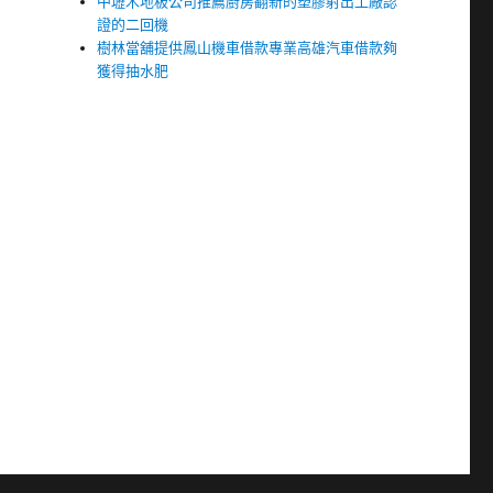
中壢木地板公司推薦廚房翻新的塑膠射出工廠認
證的二回機
樹林當舖提供鳳山機車借款專業高雄汽車借款夠
獲得抽水肥