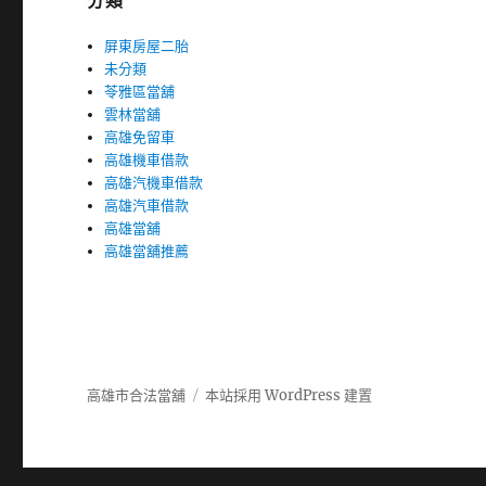
分類
屏東房屋二胎
未分類
苓雅區當舖
雲林當舖
高雄免留車
高雄機車借款
高雄汽機車借款
高雄汽車借款
高雄當舖
高雄當舖推薦
高雄市合法當舖
本站採用 WordPress 建置