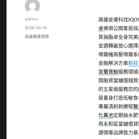
作
admin
高雄皮膚科找IQOS
者
發
2026-05-19
桌
佛俱公開客房採
佈
分
高雄機車借款
質抽脂卓全身完美
日
類
金週轉最放心選擇
期:
噴霧機高壓噴霧系
金融解決方案
新莊
宜蘭賞鯨
服務環繞
間融資當舖借錢質借
的五星級服務您的
是量身打造低敏食
專屬清粉刺療程
醫
化糞池
定期抽水肥
用永和區當舖借貸
調領導品牌致力基