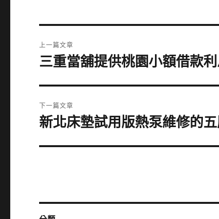
文
上一篇文章
章
三重當舖提供桃園小額借款利
上
一
導
篇
覽
文
下一篇文章
章:
新北床墊試用版熱泵維修的五
下
一
篇
文
章: