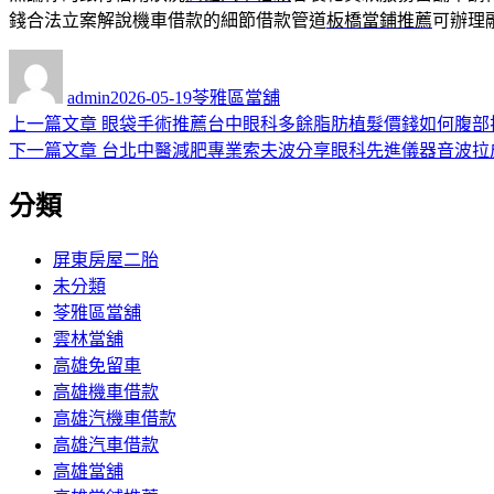
錢合法立案解說機車借款的細節借款管道
板橋當鋪推薦
可辦理
作
發
分
者
佈
類
admin
2026-05-19
苓雅區當舖
日
上
上一篇文章
眼袋手術推薦台中眼科多餘脂肪植髮價錢如何腹部
文
期:
一
下
下一篇文章
台北中醫減肥專業索夫波分享眼科先進儀器音波拉
章
篇
一
分類
導
文
篇
章:
文
覽
章:
屏東房屋二胎
未分類
苓雅區當舖
雲林當舖
高雄免留車
高雄機車借款
高雄汽機車借款
高雄汽車借款
高雄當舖