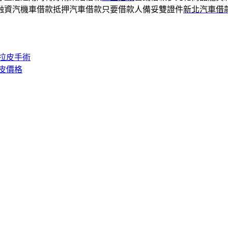
融資汽機車借款抵押汽車借款只要借款人備妥雙證件
新北汽車借
拉皮手術
皮價格