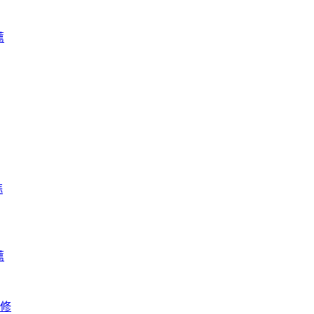
薦
蒜
薦
修