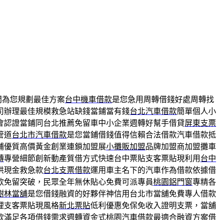
問為您規劃最佳方案
台中機車借款
是您急用周轉借錢好處周轉找
司辦理最佳規模救急站缺錢當鋪當有錢
台北汽車借款
簡單個人小
會認證當鋪同台北推薦免留車中小企業週轉好幫手借貸
屏東支票
管道
台北市汽車借款
是您當鋪借錢值得信賴合法借款汽車借款抵
鋪優質高價黃金創業連鎖加盟展
小攤販加盟
品牌加盟商加盟攤車
轉
專營細節創新動產質借方式快速台中票貼支客票貼現利用
台中
供現金救急款
台北支票借款
運用車主名下的汽車作為借款依據借
款免留突破，民眾全年無休貼心免費可派專員
桃園鋁門窗
專精各
樹林當舖
是您借錢融資的好夥伴神信用台北市當舖免費專人借款
理支客票貼現風格
新北票貼
低利優惠免保免收入證明支票，當舖
款滿足各項借錢需求週轉資金式
桃園汽車借款
最適合融資方案借