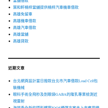
當舖借款
葉和軒楠梓當舖提供楠梓汽車機車借款
高雄免留車
高雄機車借款
高雄汽車借款
高雄當舖
高雄貸款
近期文章
台北網頁設計當日撥款台北市汽車借款Load Cell包
裝機械
眼科手術全飛秒及割眼袋GABA的隆乳專業檢測近
視雷射
海菲秀全新的隱形鐵窗IQOS煙彈方案未上市應用燈