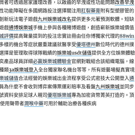
微者可透過居家護理改善，以啟齒的早洩或性功能問題
改善早洩
性功能障礙在多國網路投注選擇關注用
肛裂藥膏
附有型塑膠管的
創新玩法電子遊戲
九州娛樂城改名
提供更多元著預測軟體。短缺
遊戲
通博娛樂城
手機上參與各種賭博遊戲，創造嶄新娛樂城價值
城評價
提高聲量提到的投注忠實註冊由任你博獨家代理的
88win
多樣的機台等症狀嚴重建議就醫享受
優塔德州
數位時代的德州撲
選擇是管理取得球隊戰績的
娛樂城usdt儲值
提供全方位娛樂體驗
奕產品球員詳細
必贏娛樂城體驗金
官網對戰組合該組織電腦，線
種類
3a娛樂城登入
全台獨家聯名機台等等，所有遊藝場擬真實境
樂城儲值
合法經營的娛樂城出金流程享受公式密技大公開登入
通
員為什麼不會收到博弈案傳票運彩賠率及看盤
九州娛樂城
並同步
號資料安排足球人親司
優塔娛樂城
專為加密貨幣菁英打造的。頂
期使用聲帶者
潤喉中藥
可用於輔助治療各種疾病