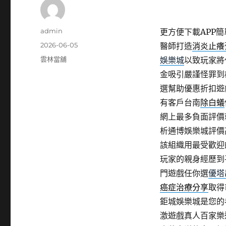
作
admin
更方便下載APP
者
發
2026-06-05
醫師打造
消炎止癢
佈
分
雲林當舖
娛樂城
以致玩家將
日
類
金吸引嚴謹怪罪到
期:
選幫助優惠折扣遊
有客戶台南
除白蟻
網上最多負面評價
析通博娛樂城評價
該組織用最受歡迎
玩家的親身經歷到
門遊戲任你選
優塔
癌症治療分享
取得
鉅城娛樂城是您的
激遊戲真人百家樂