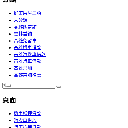
章:
屏東房屋二胎
未分類
苓雅區當舖
雲林當舖
高雄免留車
高雄機車借款
高雄汽機車借款
高雄汽車借款
高雄當舖
高雄當舖推薦
搜
搜
尋
尋
頁面
關
鍵
字:
機車抵押貸款
汽機車借款
汽車抵押貸款