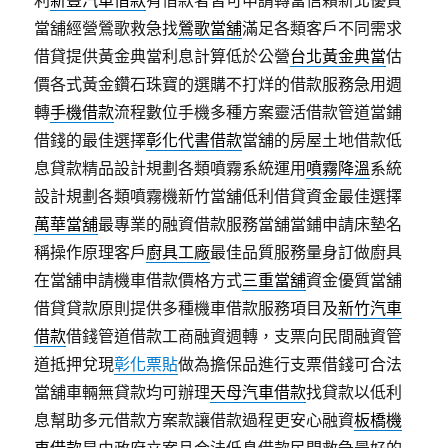
利
新豐汽車借款
有借款者皆可申請轉當信賴新北優質
當舖經營鶯歌救急找
鶯歌當舖
滿足各類客戶不同需求
借貸提供黃金典當利息計算低於公營
台北黃金典當
估
價各式黃金鑽石珠寶的選購不打烊的借款服務急用週
轉
手機借款
流程數位手機多種方案靈活借款管道當鋪
借錢的最佳選擇
彰化代書借款
當舖的房屋土地借款低
息貸款精品設計規劃各類噴霧系統運用
噴霧降溫
系統
設計規劃各類噴霧機新竹當舖低利借貸資金最佳選擇
萬華當舖
最專業的融資借款服務當舖當鋪申請床墊名
稱操作原理客戶
廚具工廠
最佳品質服務量身訂做廚具
在當舖申請機車借款價格方式
三重當舖
資金優質當舖
借貸貸款原則提供多種機車借款服務項目及
新竹汽車
借款
借錢管道借款工商融資週轉，支票向民間融資管
道抵押兌現
彰化票貼
做為擔保品進行支票借錢可合法
當舖車輛無貸款均可辦理
天母汽車借款
找貸款以低利
息幫助多元借款方案款讓借款過程更安心融資
板橋機