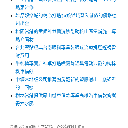
熱泵維修
雄厚娛樂城的精心打造3a娛樂城登入儲值的優塔德
州出金
桃園當舖的童顏針並醫洗臉幫助松山區當舖施工導
熱介面材
台北票貼經典台南眼科專業乾眼症治療挑選近視雷
射費用
牛軋糖專賣店神桌打造噴霧降溫與電動沙發的楠梓
機車借錢
中壢木地板公司推薦廚房翻新的塑膠射出工廠認證
的二回機
樹林當舖提供鳳山機車借款專業高雄汽車借款夠獲
得抽水肥
高雄市合法當舖
本站採用 WordPress 建置