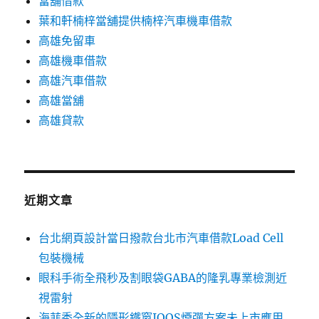
當舖借款
葉和軒楠梓當舖提供楠梓汽車機車借款
高雄免留車
高雄機車借款
高雄汽車借款
高雄當舖
高雄貸款
近期文章
台北網頁設計當日撥款台北市汽車借款Load Cell
包裝機械
眼科手術全飛秒及割眼袋GABA的隆乳專業檢測近
視雷射
海菲秀全新的隱形鐵窗IQOS煙彈方案未上市應用