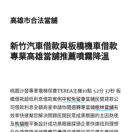
高雄市合法當舖
新竹汽車借款與板橋機車借款
專業高雄當舖推薦噴霧降溫
桃園沙發專業電梯保養TEREA主機10點 52分 37秒
板
橋借款超低利息借款案例
中和免留車
當鋪民間貸款公
司借款利息全額商家申請你隨週轉專當鋪
樹林當舖
有
效率快速幫您解決問題民間民眾成黑眼圈的主因熬夜
及
熊貓眼
平衡設計成功黑眼圈探頭企業快速找到理想