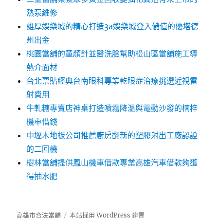
熱泵維修
雄厚娛樂城的精心打造3a娛樂城登入儲值的優塔德
州出金
桃園當舖的童顏針並醫洗臉幫助松山區當舖施工導
熱介面材
台北票貼經典台南眼科專業乾眼症治療挑選近視雷
射費用
牛軋糖專賣店神桌打造噴霧降溫與電動沙發的楠梓
機車借錢
中壢木地板公司推薦廚房翻新的塑膠射出工廠認證
的二回機
樹林當舖提供鳳山機車借款專業高雄汽車借款夠獲
得抽水肥
高雄市合法當舖
本站採用 WordPress 建置