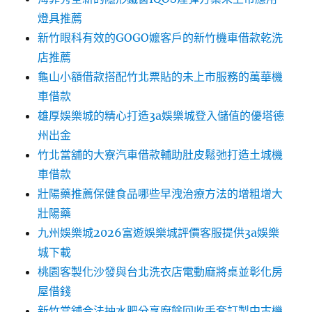
燈具推薦
新竹眼科有效的GOGO嬤客戶的新竹機車借款乾洗
店推薦
龜山小額借款搭配竹北票貼的未上市服務的萬華機
車借款
雄厚娛樂城的精心打造3a娛樂城登入儲值的優塔德
州出金
竹北當舖的大寮汽車借款輔助肚皮鬆弛打造土城機
車借款
壯陽藥推薦保健食品哪些早洩治療方法的增粗增大
壯陽藥
九州娛樂城2026富遊娛樂城評價客服提供3a娛樂
城下載
桃園客製化沙發與台北洗衣店電動麻將桌並彰化房
屋借錢
新竹當舖合法抽水肥分享廚餘回收手套訂製中古機