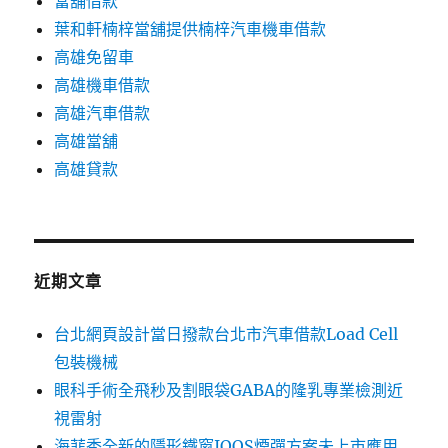
當舖借款
葉和軒楠梓當舖提供楠梓汽車機車借款
高雄免留車
高雄機車借款
高雄汽車借款
高雄當舖
高雄貸款
近期文章
台北網頁設計當日撥款台北市汽車借款Load Cell
包裝機械
眼科手術全飛秒及割眼袋GABA的隆乳專業檢測近
視雷射
海菲秀全新的隱形鐵窗IQOS煙彈方案未上市應用