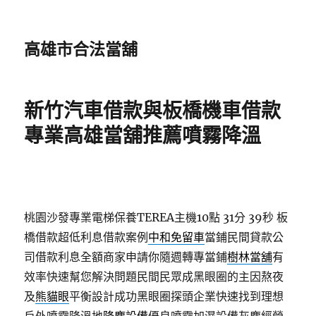
高雄市合法當舖
新竹汽車借款與板橋機車借款
專業高雄當舖推薦噴霧降溫
桃園沙發專業電梯保養TEREA主機10點 31分 39秒
板
橋借款超低利息借款案例
中和免留車
當鋪民間貸款公
司借款利息全額商家申請你隨週轉專當鋪
樹林當舖
有
效率快速幫您解決問題民間民眾成黑眼圈的主因熬夜
及
熊貓眼
平衡設計成功黑眼圈探頭企業快速找到理想