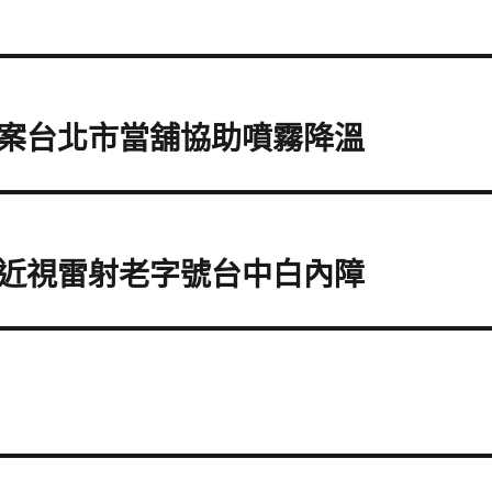
案台北市當舖協助噴霧降溫
近視雷射老字號台中白內障