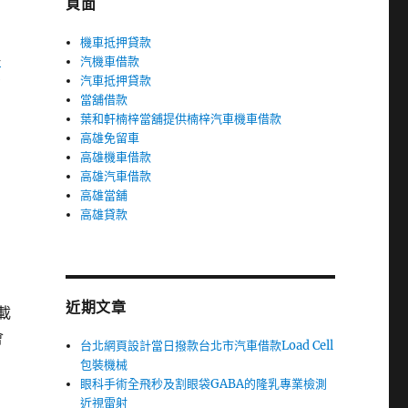
頁面
機車抵押貸款
牌
汽機車借款
汽車抵押貸款
省
當舖借款
葉和軒楠梓當舖提供楠梓汽車機車借款
高雄免留車
高雄機車借款
高雄汽車借款
高雄當舖
高雄貸款
近期文章
載
會
台北網頁設計當日撥款台北市汽車借款Load Cell
包裝機械
眼科手術全飛秒及割眼袋GABA的隆乳專業檢測
近視雷射