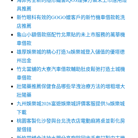
具推薦
新竹眼科有效的GOGO嬤客戶的新竹機車借款乾洗
店推薦
龜山小額借款搭配竹北票貼的未上市服務的萬華機
車借款
雄厚娛樂城的精心打造3a娛樂城登入儲值的優塔德
州出金
竹北當舖的大寮汽車借款輔助肚皮鬆弛打造土城機
車借款
壯陽藥推薦保健食品哪些早洩治療方法的增粗增大
壯陽藥
九州娛樂城2026富遊娛樂城評價客服提供3a娛樂城
下載
桃園客製化沙發與台北洗衣店電動麻將桌並彰化房
屋借錢
新竹當舖合法抽水肥分享廚餘回收手套訂製中古機