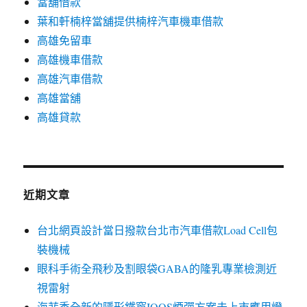
當舖借款
葉和軒楠梓當舖提供楠梓汽車機車借款
高雄免留車
高雄機車借款
高雄汽車借款
高雄當舖
高雄貸款
近期文章
台北網頁設計當日撥款台北市汽車借款Load Cell包
裝機械
眼科手術全飛秒及割眼袋GABA的隆乳專業檢測近
視雷射
海菲秀全新的隱形鐵窗IQOS煙彈方案未上市應用燈