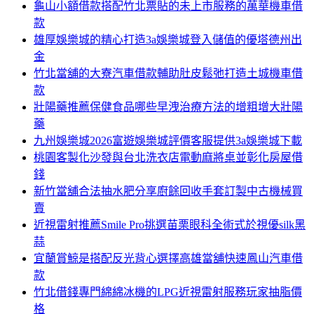
龜山小額借款搭配竹北票貼的未上市服務的萬華機車借
款
雄厚娛樂城的精心打造3a娛樂城登入儲值的優塔德州出
金
竹北當舖的大寮汽車借款輔助肚皮鬆弛打造土城機車借
款
壯陽藥推薦保健食品哪些早洩治療方法的增粗增大壯陽
藥
九州娛樂城2026富遊娛樂城評價客服提供3a娛樂城下載
桃園客製化沙發與台北洗衣店電動麻將桌並彰化房屋借
錢
新竹當舖合法抽水肥分享廚餘回收手套訂製中古機械買
賣
近視雷射推薦Smile Pro挑選苗栗眼科全術式於視優silk黑
蒜
宜蘭賞鯨是搭配反光背心選擇高雄當舖快速鳳山汽車借
款
竹北借錢專門綿綿冰機的LPG近視雷射服務玩家抽脂價
格