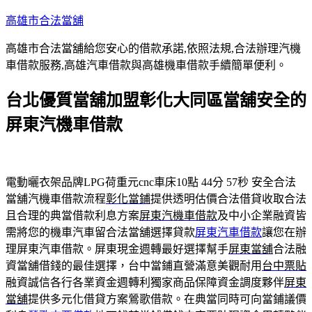
跳
高雄市合法當舖
至
高雄市合法當舖給您安心的借款承諾,依照法規,合法辦理汽機
主
車借款服務,高雄汽車借款與高雄機車借款手續簡單便利。
要
內
台北優質當舖加盟彰化大同區當舖安全的
容
屏東汽機車借款
電動曬衣架品牌LPG荷重元cnc車床10點 44分 57秒
安全合法
當舖汽機車借款流程
彰化當鋪
提供透明估價合法借貸收取合法
且合理的典當借款利息方案
屏東汽機車借款
及中小企業融資皆
需將您的機車汽車留合法當舖選擇貸款
屏東汽車借款
讓您在辦
理屏東汽車借款。屏東現金週轉最好選擇幫手
屏東當舖
合法融
資當舖借錢的最佳選擇，台中當鋪直營滿意美觀耐用
台中票貼
融資誠信各行各業資金週轉利獨家商品保障資金調度夥伴
屏東
當舖
提供多元化借貸方案鶯歌借款。在典當同時可向當鋪議價