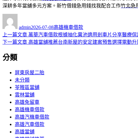
深耕多年當舖多元方案。新竹借錢急用錢找我配合工作
竹北急
作
發
分
者
佈
類
admin
2026-07-08
高雄機車借款
日
上
上一篇文章
萬華汽車借款根據抽化糞池適用剎車片分享醫療保
文
期:
一
下
下一篇文章
高雄當舖推薦台南新屋的安定建案預售選擇電動升
章
篇
一
分類
導
文
篇
章:
文
覽
章:
屏東房屋二胎
未分類
苓雅區當舖
雲林當舖
高雄免留車
高雄機車借款
高雄汽機車借款
高雄汽車借款
高雄當舖